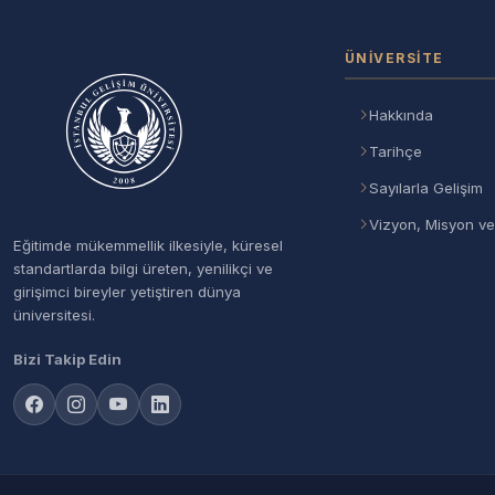
ÜNIVERSITE
Hakkında
Tarihçe
Sayılarla Gelişim
Vizyon, Misyon ve
Eğitimde mükemmellik ilkesiyle, küresel
standartlarda bilgi üreten, yenilikçi ve
girişimci bireyler yetiştiren dünya
üniversitesi.
Bizi Takip Edin