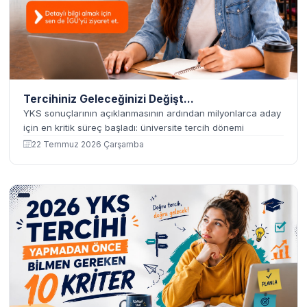
Tercihiniz Geleceğinizi Değişt...
YKS sonuçlarının açıklanmasının ardından milyonlarca aday
için en kritik süreç başladı: üniversite tercih dönemi
22 Temmuz 2026 Çarşamba