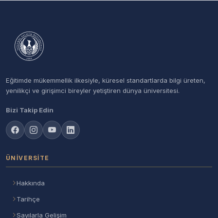
Eğitimde mükemmellik ilkesiyle, küresel standartlarda bilgi üreten,
yenilikçi ve girişimci bireyler yetiştiren dünya üniversitesi.
Bizi Takip Edin
ÜNIVERSITE
Hakkında
Tarihçe
Sayılarla Gelişim