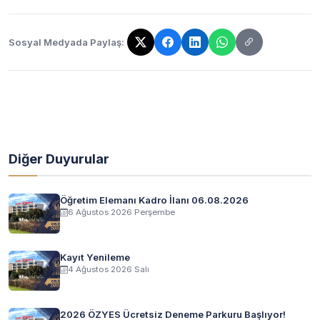
Sosyal Medyada Paylaş:
Bağlantı kopyalandı!
Diğer Duyurular
Öğretim Elemanı Kadro İlanı 06.08.2026
6 Ağustos 2026 Perşembe
Kayıt Yenileme
4 Ağustos 2026 Salı
2026 ÖZYES Ücretsiz Deneme Parkuru Başlıyor!