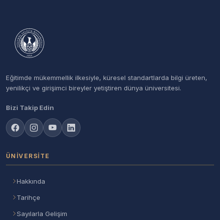
Eğitimde mükemmellik ilkesiyle, küresel standartlarda bilgi üreten,
yenilikçi ve girişimci bireyler yetiştiren dünya üniversitesi.
Bizi Takip Edin
ÜNIVERSITE
Hakkında
Tarihçe
Sayılarla Gelişim