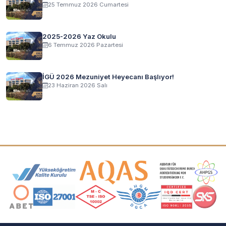
25 Temmuz 2026 Cumartesi
2025-2026 Yaz Okulu
6 Temmuz 2026 Pazartesi
İGÜ 2026 Mezuniyet Heyecanı Başlıyor!
23 Haziran 2026 Salı
Akreditasyon ve Üyelik Logoları