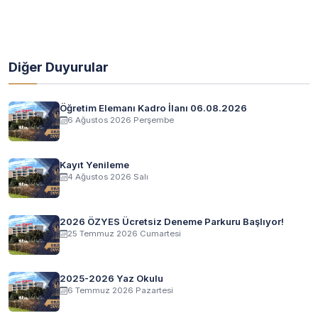
Diğer Duyurular
Öğretim Elemanı Kadro İlanı 06.08.2026
6 Ağustos 2026 Perşembe
Kayıt Yenileme
4 Ağustos 2026 Salı
2026 ÖZYES Ücretsiz Deneme Parkuru Başlıyor!
25 Temmuz 2026 Cumartesi
2025-2026 Yaz Okulu
6 Temmuz 2026 Pazartesi