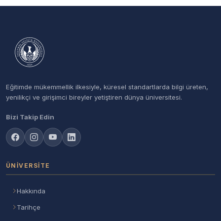
Eğitimde mükemmellik ilkesiyle, küresel standartlarda bilgi üreten,
yenilikçi ve girişimci bireyler yetiştiren dünya üniversitesi.
Bizi Takip Edin
ÜNIVERSITE
Hakkında
Tarihçe