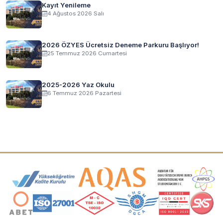
Kayıt Yenileme
4 Ağustos 2026 Salı
2026 ÖZYES Ücretsiz Deneme Parkuru Başlıyor!
25 Temmuz 2026 Cumartesi
2025-2026 Yaz Okulu
6 Temmuz 2026 Pazartesi
Akreditasyon ve Üyelik Logoları