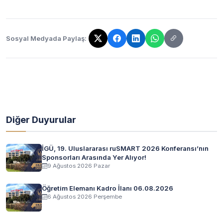
Sosyal Medyada Paylaş:
Bağlantı kopyalandı!
Diğer Duyurular
İGÜ, 19. Uluslararası ruSMART 2026 Konferansı’nın
Sponsorları Arasında Yer Alıyor!
9 Ağustos 2026 Pazar
Öğretim Elemanı Kadro İlanı 06.08.2026
6 Ağustos 2026 Perşembe