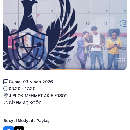
Cuma, 03 Nisan 2026
08:30 – 17:30
J BLOK MEHMET AKİF ERSOY
GİZEM AÇIKGÖZ
Sosyal Medyada Paylaş