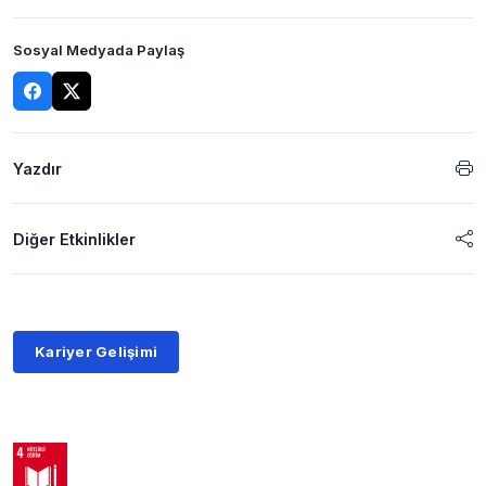
Sosyal Medyada Paylaş
Yazdır
Diğer Etkinlikler
Kariyer Gelişimi