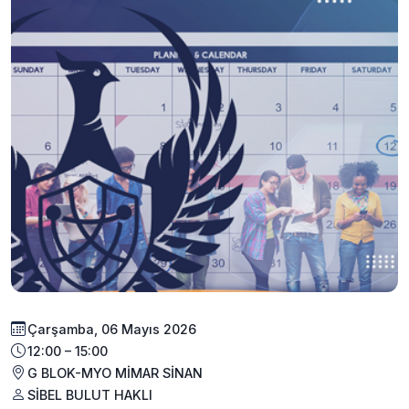
Çarşamba, 06 Mayıs 2026
12:00 – 15:00
G BLOK-MYO MİMAR SİNAN
SİBEL BULUT HAKLI