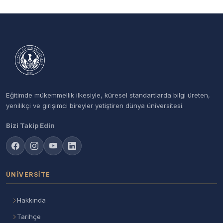
Eğitimde mükemmellik ilkesiyle, küresel standartlarda bilgi üreten,
yenilikçi ve girişimci bireyler yetiştiren dünya üniversitesi.
Bizi Takip Edin
ÜNIVERSITE
Hakkında
Tarihçe