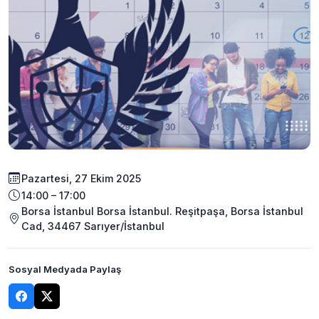
Pazartesi, 27 Ekim 2025
14:00 – 17:00
Borsa İstanbul Borsa İstanbul. Reşitpaşa, Borsa İstanbul
Cad, 34467 Sarıyer/İstanbul
Sosyal Medyada Paylaş