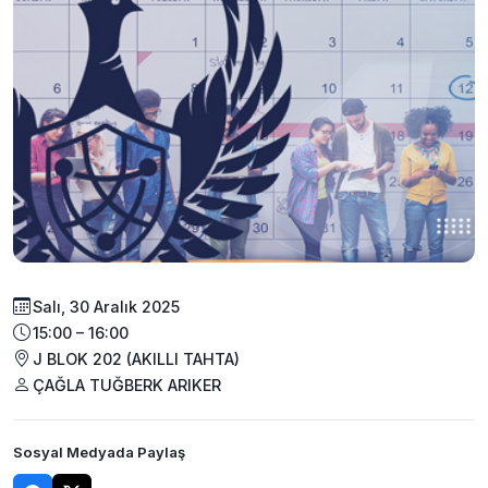
Salı, 30 Aralık 2025
15:00 – 16:00
J BLOK 202 (AKILLI TAHTA)
ÇAĞLA TUĞBERK ARIKER
Sosyal Medyada Paylaş