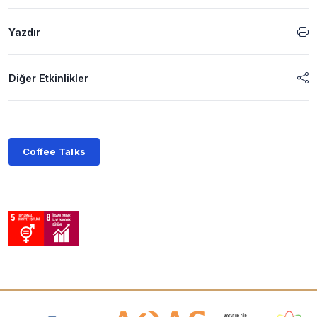
Yazdır
Diğer Etkinlikler
Coffee Talks