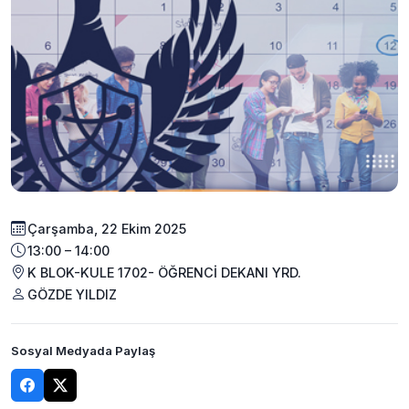
Çarşamba, 22 Ekim 2025
13:00 – 14:00
K BLOK-KULE 1702- ÖĞRENCİ DEKANI YRD.
GÖZDE YILDIZ
Sosyal Medyada Paylaş