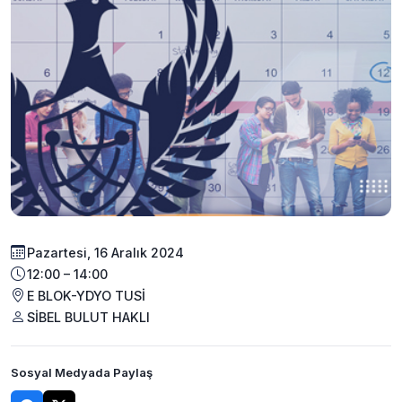
Pazartesi, 16 Aralık 2024
12:00 – 14:00
E BLOK-YDYO TUSİ
SİBEL BULUT HAKLI
Sosyal Medyada Paylaş