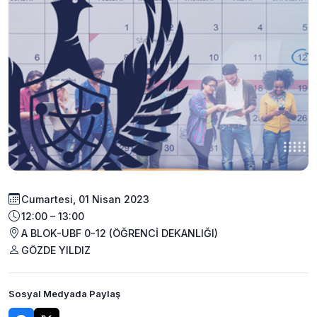
Cumartesi, 01 Nisan 2023
12:00 – 13:00
A BLOK-UBF 0-12 (ÖĞRENCİ DEKANLIĞI)
GÖZDE YILDIZ
Sosyal Medyada Paylaş