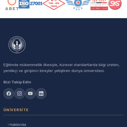
Eğitimde mükemmellik ilkesiyle, küresel standartlarda bilgi üreten,
yenilikçi ve girişimci bireyler yetiştiren dünya üniversitesi.
Bizi Takip Edin
ÜNIVERSITE
Hakkında