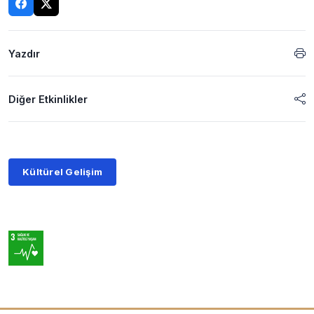
Yazdır
Diğer Etkinlikler
Kültürel Gelişim