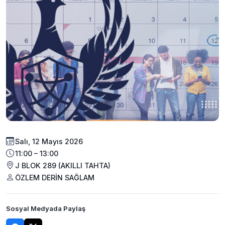
Salı, 12 Mayıs 2026
11:00 – 13:00
J BLOK 289 (AKILLI TAHTA)
ÖZLEM DERİN SAĞLAM
Sosyal Medyada Paylaş