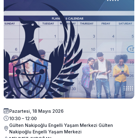
Pazartesi, 18 Mayıs 2026
10:30 – 12:00
Gülten Nakipoğlu Engelli Yaşam Merkezi Gülten
Nakipoğlu Engelli Yaşam Merkezi