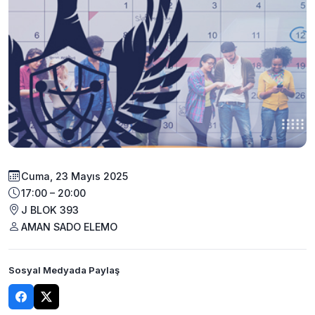
Cuma, 23 Mayıs 2025
17:00 – 20:00
J BLOK 393
AMAN SADO ELEMO
Sosyal Medyada Paylaş