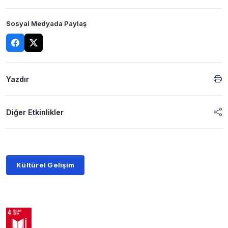
Sosyal Medyada Paylaş
Yazdır
Diğer Etkinlikler
Kültürel Gelişim