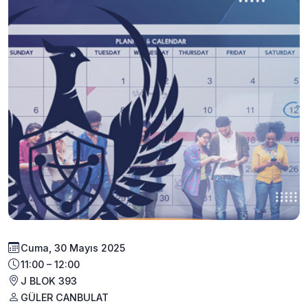
Cuma, 30 Mayıs 2025
11:00 – 12:00
J BLOK 393
GÜLER CANBULAT