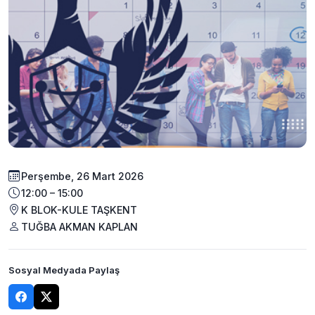
Perşembe, 26 Mart 2026
12:00 – 15:00
K BLOK-KULE TAŞKENT
TUĞBA AKMAN KAPLAN
Sosyal Medyada Paylaş