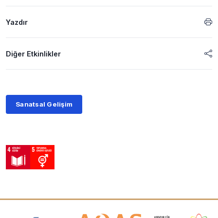
Yazdır
Diğer Etkinlikler
Sanatsal Gelişim