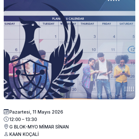
Pazartesi, 11 Mayıs 2026
12:00 – 13:30
G BLOK-MYO MİMAR SİNAN
KAAN KOÇALİ