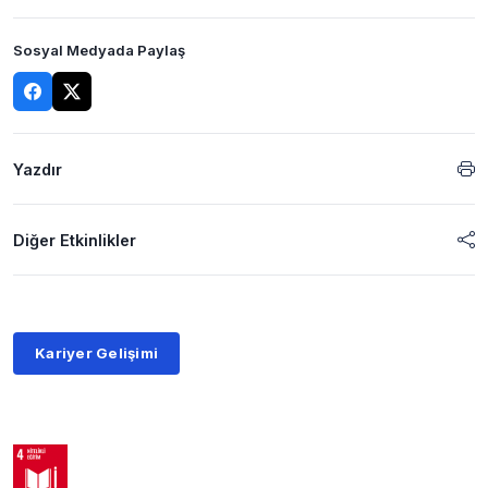
Sosyal Medyada Paylaş
Yazdır
Diğer Etkinlikler
Kariyer Gelişimi