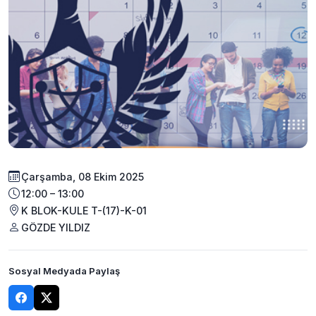
Çarşamba, 08 Ekim 2025
12:00 – 13:00
K BLOK-KULE T-(17)-K-01
GÖZDE YILDIZ
Sosyal Medyada Paylaş