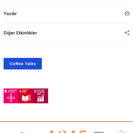
Yazdır
Diğer Etkinlikler
Coffee Talks