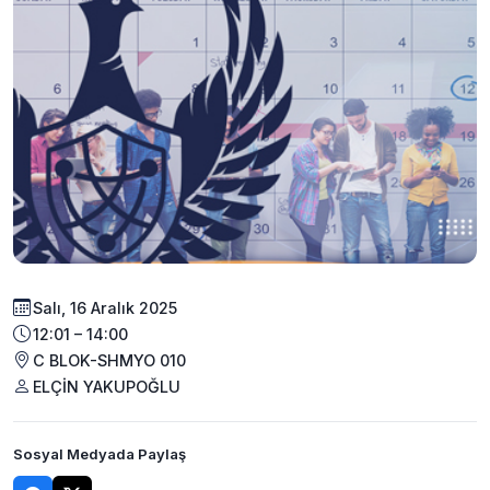
Salı, 16 Aralık 2025
12:01 – 14:00
C BLOK-SHMYO 010
ELÇİN YAKUPOĞLU
Sosyal Medyada Paylaş