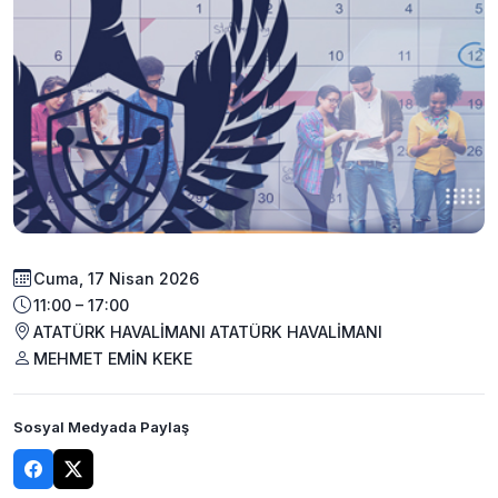
Cuma, 17 Nisan 2026
11:00 – 17:00
ATATÜRK HAVALİMANI ATATÜRK HAVALİMANI
MEHMET EMİN KEKE
Sosyal Medyada Paylaş