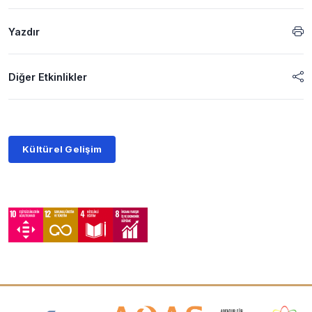
Yazdır
Diğer Etkinlikler
Kültürel Gelişim