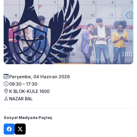
Perşembe, 04 Haziran 2026
09:30 – 17:30
K BLOK-KULE 1600
NAZAR BAL
Sosyal Medyada Paylaş