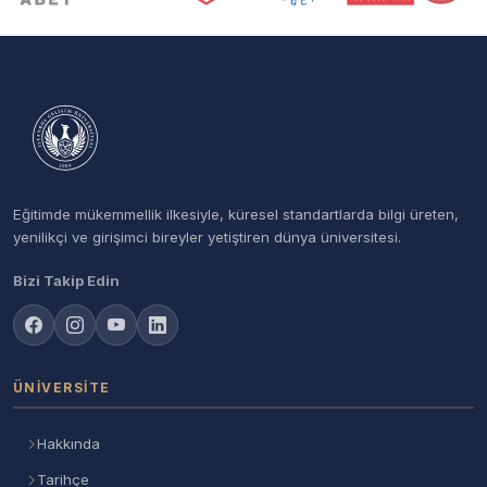
Eğitimde mükemmellik ilkesiyle, küresel standartlarda bilgi üreten,
yenilikçi ve girişimci bireyler yetiştiren dünya üniversitesi.
Bizi Takip Edin
ÜNIVERSITE
Hakkında
Tarihçe