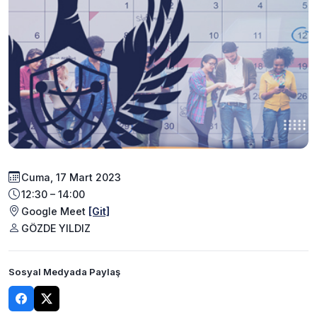
Cuma, 17 Mart 2023
12:30 – 14:00
Google Meet
[Git]
GÖZDE YILDIZ
Sosyal Medyada Paylaş