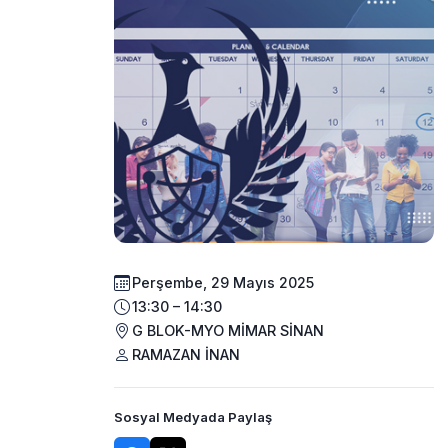
Perşembe, 29 Mayıs 2025
13:30 – 14:30
G BLOK-MYO MİMAR SİNAN
RAMAZAN İNAN
Sosyal Medyada Paylaş