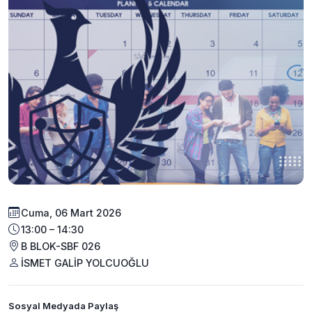
Cuma, 06 Mart 2026
13:00 – 14:30
B BLOK-SBF 026
İSMET GALİP YOLCUOĞLU
Sosyal Medyada Paylaş