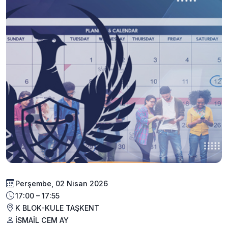
Perşembe, 02 Nisan 2026
17:00 – 17:55
K BLOK-KULE TAŞKENT
İSMAİL CEM AY