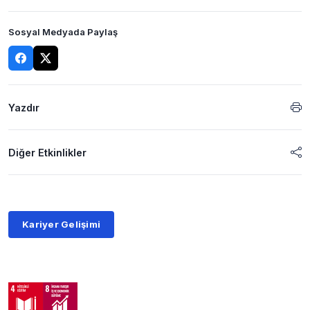
Sosyal Medyada Paylaş
Yazdır
Diğer Etkinlikler
Kariyer Gelişimi