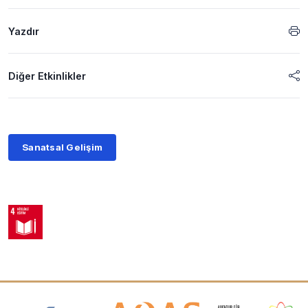
Yazdır
Diğer Etkinlikler
Sanatsal Gelişim