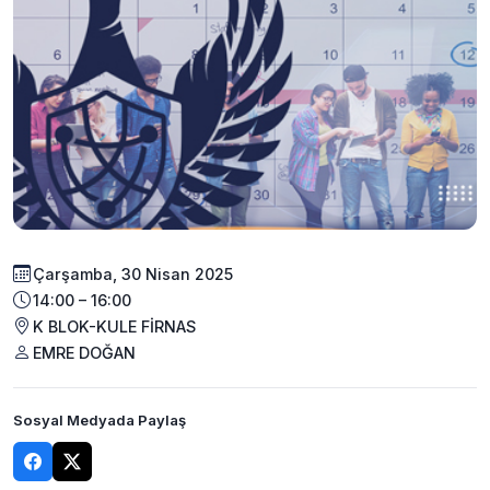
Çarşamba, 30 Nisan 2025
14:00 – 16:00
K BLOK-KULE FİRNAS
EMRE DOĞAN
Sosyal Medyada Paylaş