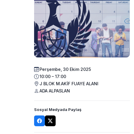
Perşembe, 30 Ekim 2025
10:00 – 17:00
J BLOK M.AKİF FUAYE ALANI
ADA ALPASLAN
Sosyal Medyada Paylaş