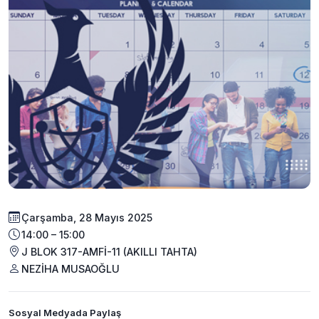
Çarşamba, 28 Mayıs 2025
14:00 – 15:00
J BLOK 317-AMFİ-11 (AKILLI TAHTA)
NEZİHA MUSAOĞLU
Sosyal Medyada Paylaş