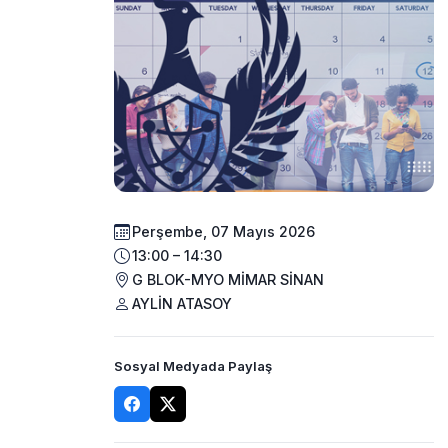
Perşembe, 07 Mayıs 2026
13:00 – 14:30
G BLOK-MYO MİMAR SİNAN
AYLİN ATASOY
Sosyal Medyada Paylaş