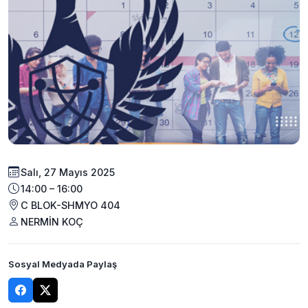
Salı, 27 Mayıs 2025
14:00 – 16:00
C BLOK-SHMYO 404
NERMİN KOÇ
Sosyal Medyada Paylaş