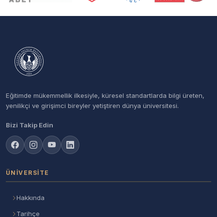
Eğitimde mükemmellik ilkesiyle, küresel standartlarda bilgi üreten,
yenilikçi ve girişimci bireyler yetiştiren dünya üniversitesi.
Bizi Takip Edin
ÜNIVERSITE
Hakkında
Tarihçe