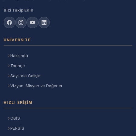
Bizi Takip Edin
ÜNIVERSITE
Hakkında
Tarihçe
Sayılarla Gelişim
Vizyon, Misyon ve Değerler
HIZLI ERIŞIM
OBİS
PERSİS