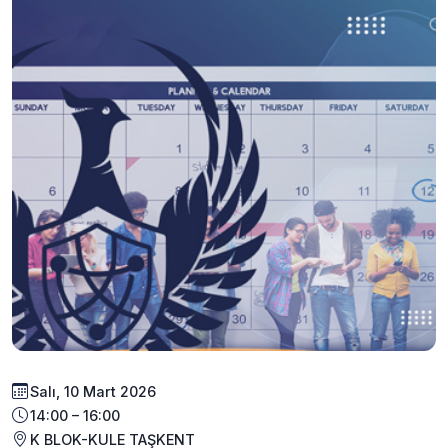
Salı, 10 Mart 2026
14:00 – 16:00
K BLOK-KULE TAŞKENT