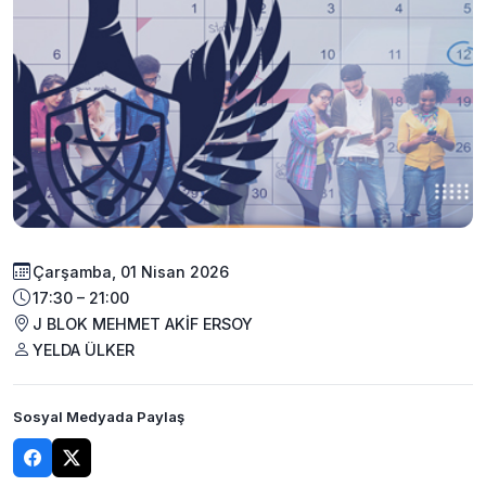
Çarşamba, 01 Nisan 2026
17:30 – 21:00
J BLOK MEHMET AKİF ERSOY
YELDA ÜLKER
Sosyal Medyada Paylaş