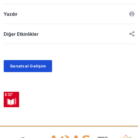
Yazdır
Diğer Etkinlikler
Sanatsal Gelişim