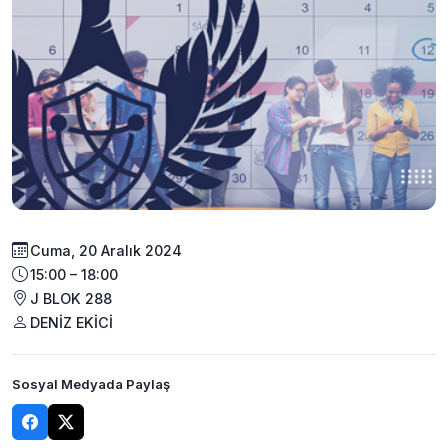
Cuma, 20 Aralık 2024
15:00 – 18:00
J BLOK 288
DENİZ EKİCİ
Sosyal Medyada Paylaş