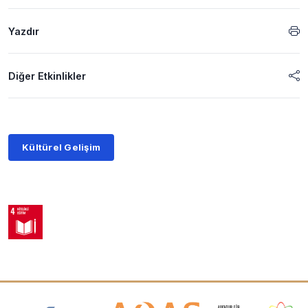
Yazdır
Diğer Etkinlikler
Kültürel Gelişim