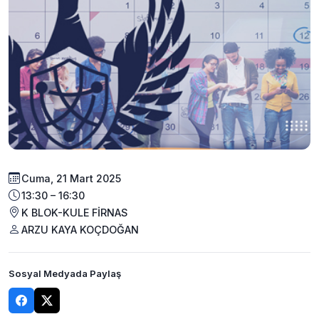
Cuma, 21 Mart 2025
13:30 – 16:30
K BLOK-KULE FİRNAS
ARZU KAYA KOÇDOĞAN
Sosyal Medyada Paylaş