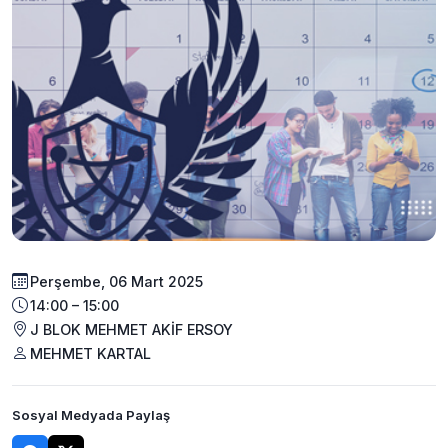
Perşembe, 06 Mart 2025
14:00 – 15:00
J BLOK MEHMET AKİF ERSOY
MEHMET KARTAL
Sosyal Medyada Paylaş