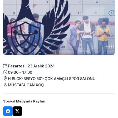
Pazartesi, 23 Aralık 2024
09:30 – 17:00
H BLOK-BESYO 501-ÇOK AMAÇLI SPOR SALONU
MUSTAFA CAN KOÇ
Sosyal Medyada Paylaş