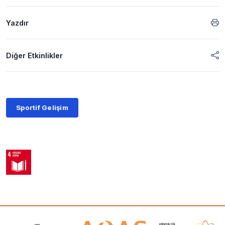
Yazdır
Diğer Etkinlikler
Sportif Gelişim