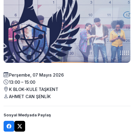
Perşembe, 07 Mayıs 2026
13:00 – 15:00
K BLOK-KULE TAŞKENT
AHMET CAN ŞENLİK
Sosyal Medyada Paylaş