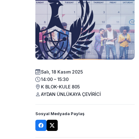
Salı, 18 Kasım 2025
14:00 – 15:30
K BLOK-KULE 805
AYDAN ÜNLÜKAYA ÇEVİRİCİ
Sosyal Medyada Paylaş