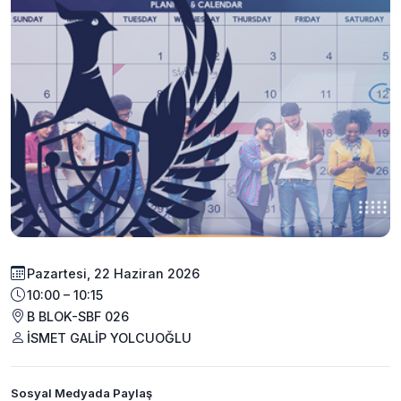
Pazartesi, 22 Haziran 2026
10:00 – 10:15
B BLOK-SBF 026
İSMET GALİP YOLCUOĞLU
Sosyal Medyada Paylaş