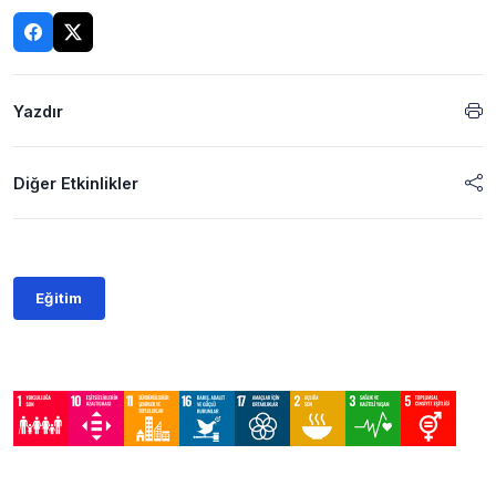
Yazdır
Diğer Etkinlikler
Eğitim