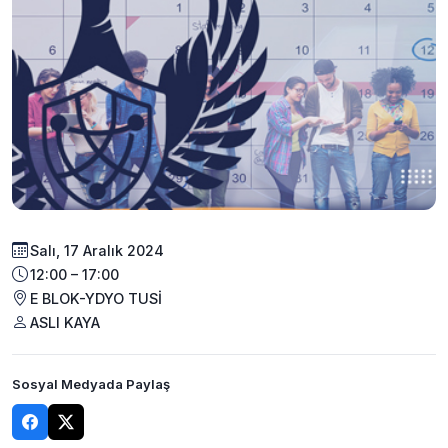
Salı, 17 Aralık 2024
12:00 – 17:00
E BLOK-YDYO TUSİ
ASLI KAYA
Sosyal Medyada Paylaş