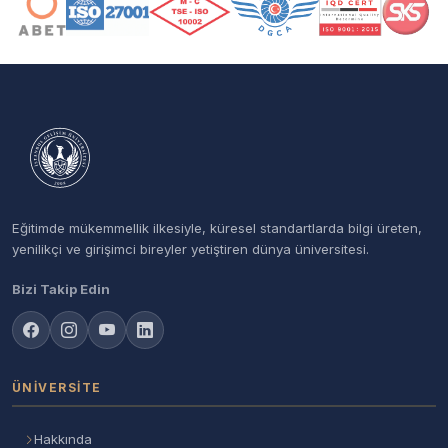
Eğitimde mükemmellik ilkesiyle, küresel standartlarda bilgi üreten,
yenilikçi ve girişimci bireyler yetiştiren dünya üniversitesi.
Bizi Takip Edin
ÜNIVERSITE
Hakkında