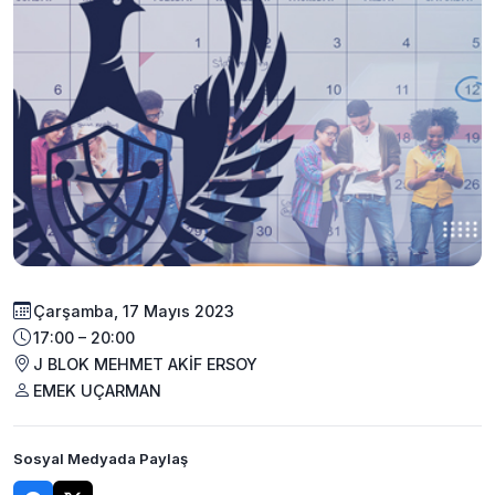
Çarşamba, 17 Mayıs 2023
17:00 – 20:00
J BLOK MEHMET AKİF ERSOY
EMEK UÇARMAN
Sosyal Medyada Paylaş