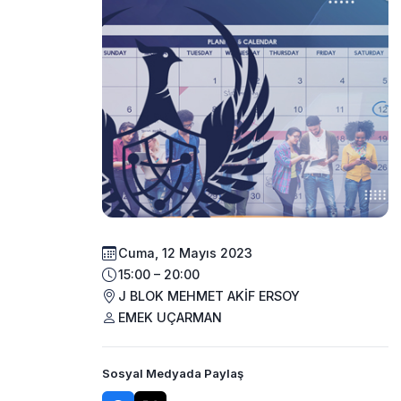
Cuma, 12 Mayıs 2023
15:00 – 20:00
J BLOK MEHMET AKİF ERSOY
EMEK UÇARMAN
Sosyal Medyada Paylaş