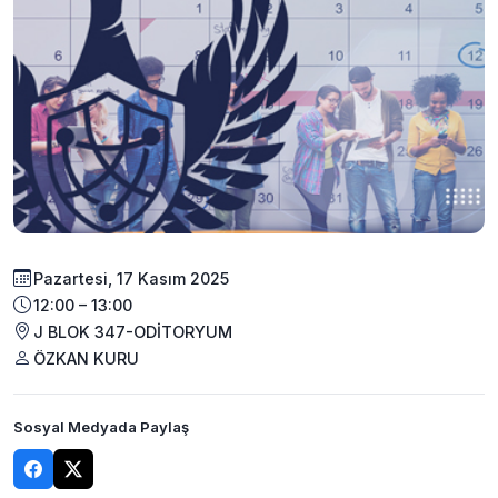
Pazartesi, 17 Kasım 2025
12:00 – 13:00
J BLOK 347-ODİTORYUM
ÖZKAN KURU
Sosyal Medyada Paylaş