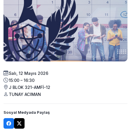
Salı, 12 Mayıs 2026
15:00 – 16:30
J BLOK 321-AMFİ-12
TUNAY ACIMAN
Sosyal Medyada Paylaş