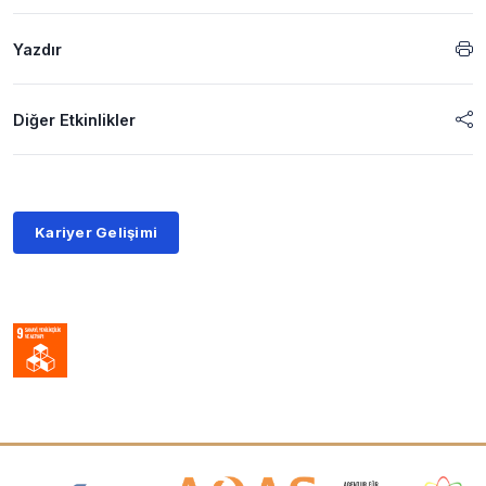
Yazdır
Diğer Etkinlikler
Kariyer Gelişimi