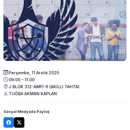
Perşembe, 11 Aralık 2025
09:00 – 11:00
J BLOK 312-AMFİ-6 (AKILLI TAHTA)
TUĞBA AKMAN KAPLAN
Sosyal Medyada Paylaş