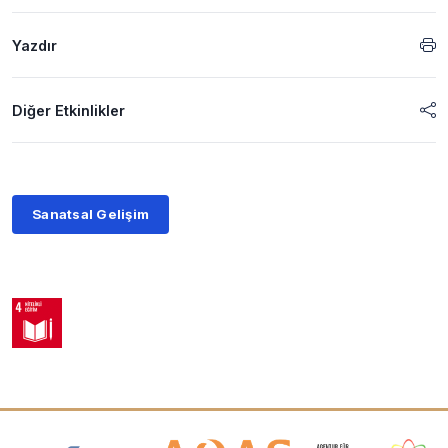
Yazdır
Diğer Etkinlikler
Sanatsal Gelişim