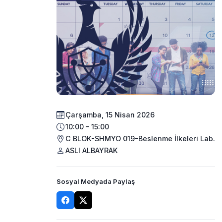
Çarşamba, 15 Nisan 2026
10:00 – 15:00
C BLOK-SHMYO 019-Beslenme İlkeleri Lab.
ASLI ALBAYRAK
Sosyal Medyada Paylaş