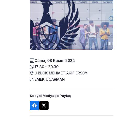
Cuma, 08 Kasım 2024
17:30 – 20:30
J BLOK MEHMET AKİF ERSOY
EMEK UÇARMAN
Sosyal Medyada Paylaş