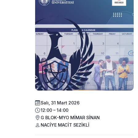
Salı, 31 Mart 2026
12:00 – 14:00
G BLOK-MYO MİMAR SİNAN
NACİYE MACİT SEZİKLİ