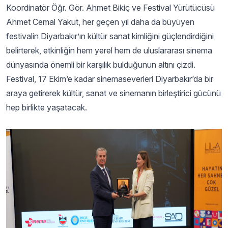
Koordinatör Öğr. Gör. Ahmet Bikiç ve Festival Yürütücüsü
Ahmet Cemal Yakut, her geçen yıl daha da büyüyen
festivalin Diyarbakır’ın kültür sanat kimliğini güçlendirdiğini
belirterek, etkinliğin hem yerel hem de uluslararası sinema
dünyasında önemli bir karşılık bulduğunun altını çizdi.
Festival, 17 Ekim’e kadar sinemaseverleri Diyarbakır’da bir
araya getirerek kültür, sanat ve sinemanın birleştirici gücünü
hep birlikte yaşatacak.