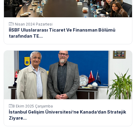
1 Nisan 2024 Pazartesi
İİSBF Uluslararası Ticaret Ve Finansman Bölümü
tarafından TE...
8 Ekim 2025 Çarşamba
İstanbul Gelişim Üniversitesi’ne Kanada’dan Stratejik
Ziyare...