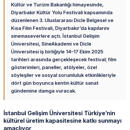
Kültür ve Turizm Bakanlığı himayesinde,
Diyarbakır Kültür Yolu Festivali kapsamında
düzenlenen 3. Uluslararası Dicle Belgesel ve
Kısa Film Festivali, Diyarbakır’da kapılarını
sinemaseverlere açtı. İstanbul Gelişim
Üniversitesi, SineAkademi ve Dicle
Üniversitesi iş birliğiyle 14–17 Ekim 2025
tarihleri arasında gerçekleşecek festival; film
gösterimleri, paneller, atölyeler, özel
söyleşiler ve sosyal sorumluluk etkinlikleriyle
dört gün boyunca kentin kültür sanat
gündemine damga vuracak.
İstanbul Gelişim Üniversitesi Türkiye’nin
kültürel üretim kapasitesine katkı sunmayı
amaçlıyor