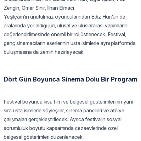
Zengin, Ömer Sinir, İlhan Elmacı
Yeşilçam’ın unutulmaz oyuncularından Ediz Hun’un da
aralarında yer aldığı jüri, ulusal ve uluslararası yapımların
değerlendirilmesinde önemli bir rol üstlenecek. Festival,
genç sinemacıların eserlerinin usta isimlerle aynı platformda
buluşmasına da zemin hazırlayacak.
Dört Gün Boyunca Sinema Dolu Bir Program
Festival boyunca kısa film ve belgesel gösterimlerinin yanı
sıra usta isimlerle söyleşiler, sinema panelleri ve atölye
çalışmaları gerçekleştirilecek. Ayrıca festivalin sosyal
sorumluluk boyutu kapsamında cezaevlerinde özel
belgesel gösterimleri düzenlenecek.