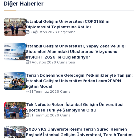
Diğer Haberler
İstanbul Gelişim Üniversitesi COP31 Bilim
Diplomasisi Toplantısına Katıldı
6 Ağustos 2026 Perşembe
İstanbul Gelişim Üniversitesi, Yapay Zeka ve Bilgi
Sistemleri Alanındaki Uluslararası Vizyonunu
INSIGHT 2026 ile Güçlendiriyor
1 Ağustos 2026 Cumartesi
Tercih Döneminde Geleceğin Yetkinlikleriyle Tanışın:
İstanbul Gelişim Üniversitesi'nden Learn2EARN
Eğitim Modeli
31 Temmuz 2026 Cuma
Tek Nefeste Rekor: İstanbul Gelişim Üniversitesi
Sporcusu Türkiye Şampiyonu Oldu
31 Temmuz 2026 Cuma
2026 YKS Üniversite Resmi Tercih Süreci Resmen
Başladı! İstanbul Gelişim Üniversitesi, Tercih Tanıtım